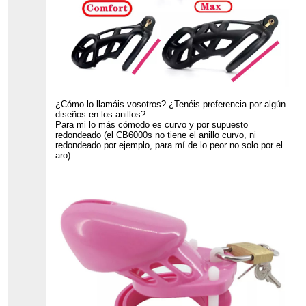
¿Cómo lo llamáis vosotros? ¿Tenéis preferencia por algún
diseños en los anillos?
Para mi lo más cómodo es curvo y por supuesto
redondeado (el CB6000s no tiene el anillo curvo, ni
redondeado por ejemplo, para mí de lo peor no solo por el
aro):