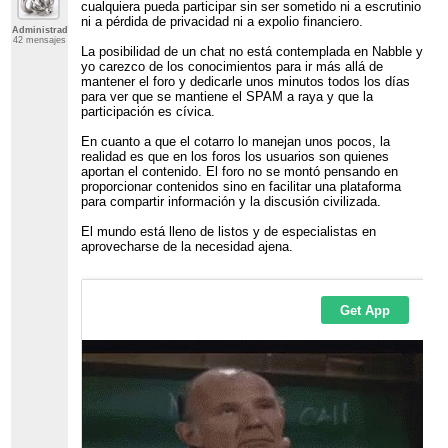
cualquiera pueda participar sin ser sometido ni a escrutinio
ni a pérdida de privacidad ni a expolio financiero.
Administrador
42 mensajes
La posibilidad de un chat no está contemplada en Nabble y
yo carezco de los conocimientos para ir más allá de
mantener el foro y dedicarle unos minutos todos los días
para ver que se mantiene el SPAM a raya y que la
participación es cívica.
En cuanto a que el cotarro lo manejan unos pocos, la
realidad es que en los foros los usuarios son quienes
aportan el contenido. El foro no se montó pensando en
proporcionar contenidos sino en facilitar una plataforma
para compartir información y la discusión civilizada.
El mundo está lleno de listos y de especialistas en
aprovecharse de la necesidad ajena.