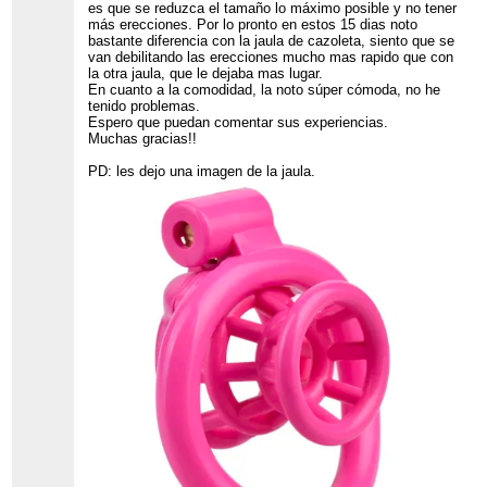
es que se reduzca el tamaño lo máximo posible y no tener
más erecciones. Por lo pronto en estos 15 dias noto
bastante diferencia con la jaula de cazoleta, siento que se
van debilitando las erecciones mucho mas rapido que con
la otra jaula, que le dejaba mas lugar.
En cuanto a la comodidad, la noto súper cómoda, no he
tenido problemas.
Espero que puedan comentar sus experiencias.
Muchas gracias!!
PD: les dejo una imagen de la jaula.