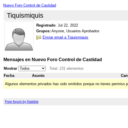
Nuevo Foro Control de Castidad
Tiquismiquis
Registrado
:
Jul 22, 2022
Grupos:
Anyone, Usuarios Aprobados
Enviar email a Tiquismiquis
Mensajes en Nuevo Foro Control de Castidad
Mostrar
Total: 231 elementos
Fecha
Asunto
Can
Algunos elementos privados has sido omitidos porque no tienes permiso p
Free forum by Nabble