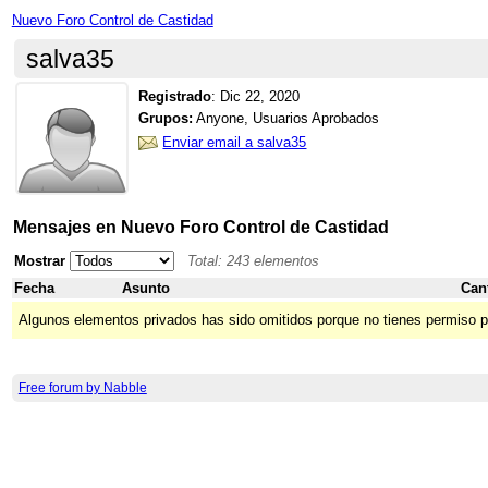
Nuevo Foro Control de Castidad
salva35
Registrado
:
Dic 22, 2020
Grupos:
Anyone, Usuarios Aprobados
Enviar email a salva35
Mensajes en Nuevo Foro Control de Castidad
Mostrar
Total: 243 elementos
Fecha
Asunto
Can
Algunos elementos privados has sido omitidos porque no tienes permiso p
Free forum by Nabble