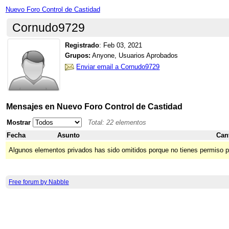
Nuevo Foro Control de Castidad
Cornudo9729
Registrado
:
Feb 03, 2021
Grupos:
Anyone, Usuarios Aprobados
Enviar email a Cornudo9729
Mensajes en Nuevo Foro Control de Castidad
Mostrar
Total: 22 elementos
Fecha
Asunto
Can
Algunos elementos privados has sido omitidos porque no tienes permiso p
Free forum by Nabble