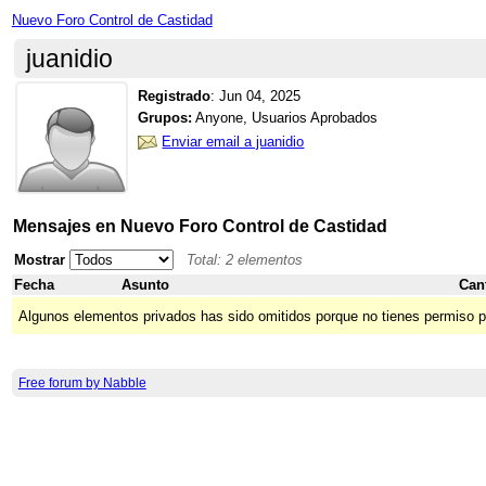
Nuevo Foro Control de Castidad
juanidio
Registrado
:
Jun 04, 2025
Grupos:
Anyone, Usuarios Aprobados
Enviar email a juanidio
Mensajes en Nuevo Foro Control de Castidad
Mostrar
Total: 2 elementos
Fecha
Asunto
Can
Algunos elementos privados has sido omitidos porque no tienes permiso p
Free forum by Nabble