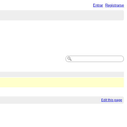
Entrar
Registrarse
Edit this page